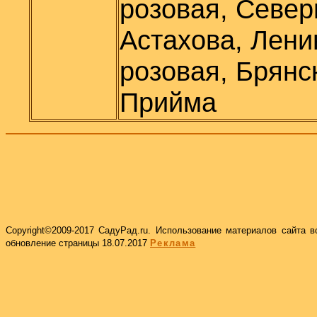
розовая, Север
Астахова, Лени
розовая, Брянс
Прийма
Copyright©2009-2017 СадуРад.
ru
.
Использование материалов сайта в
обновление страницы
18.07.2017
Реклама