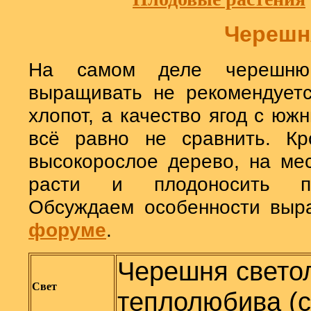
Черешн
На самом деле черешню
выращивать не рекомендуется
хлопот, а качество ягод с ю
всё равно не сравнить. Кр
высокорослое дерево, на мес
расти и плодоносить по
Обсуждаем особенности выр
форуме
.
Черешня свето
Свет
теплолюбива (