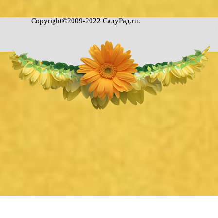
Copyright©2009-2022 СадуРад.
ru
.