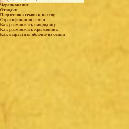
Черенкование
Отводки
Подготовка семян к посеву
Стратификация семян
Как размножать смородину
Как размножать крыжовник
Как вырастить яблоню из семян