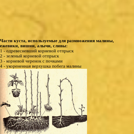
Части куста, используемые для размножения малины,
ежевики, вишни, алычи, сливы:
1 - одревесневший корневой отпрыск
2 - зеленый корневой отпрыск
3 - корневой черенок с почками
4 - укорененная верхушка побега малины