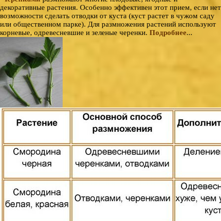
декоративные растения. Особенно эффективен этот прием, если нет
возможности сделать отводки от куста (куст растет в чужом саду
или общественном парке). Для размножения растений используют
корневые, одревесневшие и зеленые черенки.
Подробнее
...