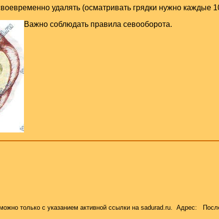
своевременно удалять (осматривать грядки нужно каждые 10
Важно соблюдать правила севооборота.
можно только с указанием активной ссылки на
sadurad.ru
. Адрес:
Посл