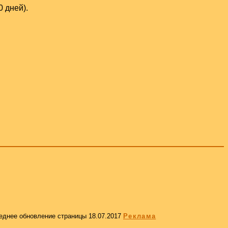
 дней).
еднее обновление страницы
18.07.2017
Реклама