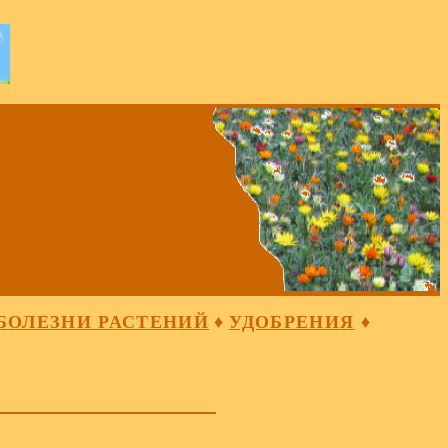
БОЛЕЗНИ РАСТЕНИЙ
♦
УДОБРЕНИЯ
♦